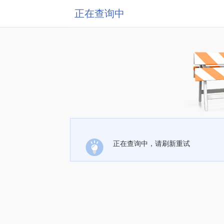
正在查询中
正在查询中，请刷新重试